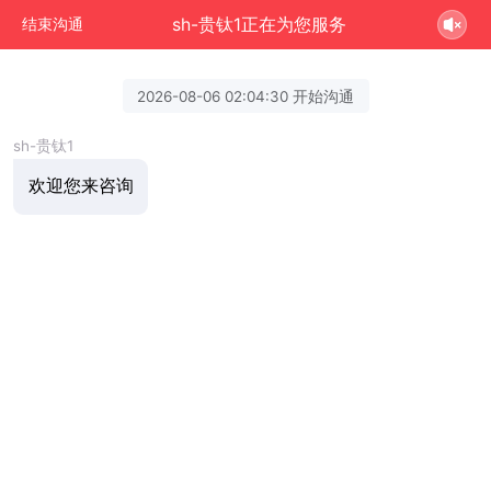
sh-贵钛1正在为您服务
结束沟通
2026-08-06 02:04:30 开始沟通
sh-贵钛1
欢迎您来咨询