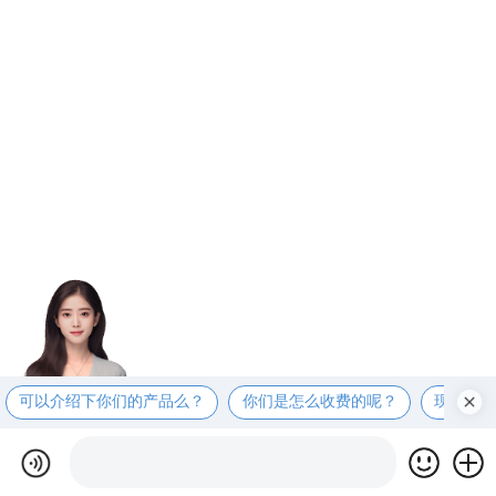
可以介绍下你们的产品么？
你们是怎么收费的呢？
现在有